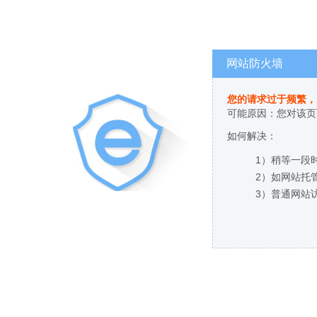
网站防火墙
您的请求过于频繁，
可能原因：您对该页
如何解决：
1）稍等一段
2）如网站托
3）普通网站