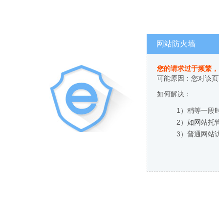
网站防火墙
您的请求过于频繁，
可能原因：您对该页
如何解决：
1）稍等一段
2）如网站托
3）普通网站