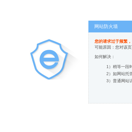
网站防火墙
您的请求过于频繁，
可能原因：您对该页
如何解决：
1）稍等一段
2）如网站托
3）普通网站