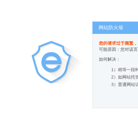
网站防火墙
您的请求过于频繁，
可能原因：您对该页
如何解决：
1）稍等一段
2）如网站托
3）普通网站