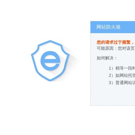
网站防火墙
您的请求过于频繁，
可能原因：您对该页
如何解决：
1）稍等一段
2）如网站托
3）普通网站