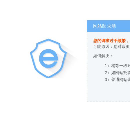
网站防火墙
您的请求过于频繁，
可能原因：您对该页
如何解决：
1）稍等一段
2）如网站托
3）普通网站