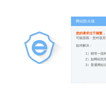
网站防火墙
您的请求过于频繁，
可能原因：您对该页
如何解决：
1）稍等一段
2）如网站托
3）普通网站