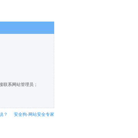
直接联系网站管理员；
说？
安全狗-网站安全专家