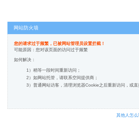
网站防火墙
您的请求过于频繁，已被网站管理员设置拦截！
可能原因：您对该页面的访问过于频繁
如何解决：
1）稍等一段时间重新访问；
2）如网站托管，请联系空间提供商；
3）普通网站访客，清理浏览器Cookie之后重新访问，或
其他人怎么