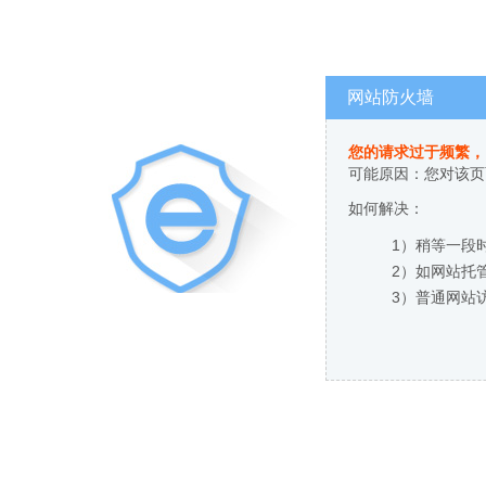
网站防火墙
您的请求过于频繁，
可能原因：您对该页
如何解决：
1）稍等一段
2）如网站托
3）普通网站