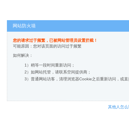
网站防火墙
您的请求过于频繁，已被网站管理员设置拦截！
可能原因：您对该页面的访问过于频繁
如何解决：
1）稍等一段时间重新访问；
2）如网站托管，请联系空间提供商；
3）普通网站访客，清理浏览器Cookie之后重新访问，或
其他人怎么