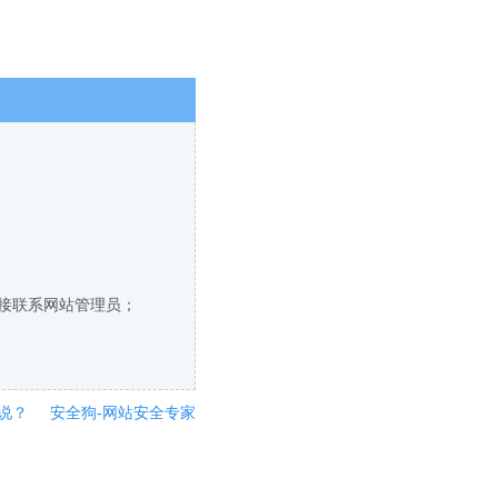
直接联系网站管理员；
说？
安全狗-网站安全专家