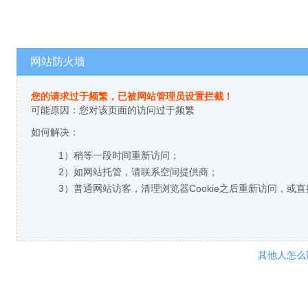
网站防火墙
您的请求过于频繁，已被网站管理员设置拦截！
可能原因：您对该页面的访问过于频繁
如何解决：
1）稍等一段时间重新访问；
2）如网站托管，请联系空间提供商；
3）普通网站访客，清理浏览器Cookie之后重新访问，或
其他人怎么