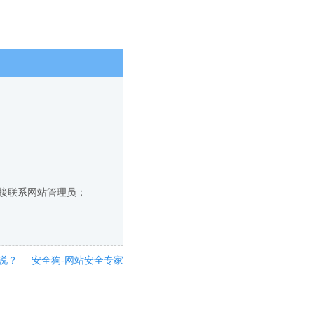
直接联系网站管理员；
说？
安全狗-网站安全专家