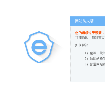
网站防火墙
您的请求过于频繁，
可能原因：您对该页
如何解决：
1）稍等一段
2）如网站托
3）普通网站