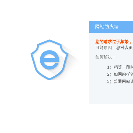
网站防火墙
您的请求过于频繁，
可能原因：您对该页
如何解决：
1）稍等一段
2）如网站托
3）普通网站